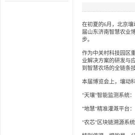
在初夏的6月，北京壤
届山东济南智慧农业
步。
作为中关村科技园区
业解决方案的研发与
到智慧农场的全链条
本届博览会上，壤动
"天壤"智能监测系统
"地慧"精准灌溉平台
"农芯"区块链溯源系