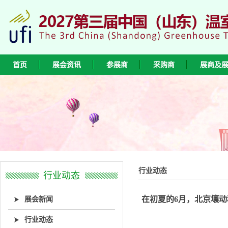
首页
展会资讯
参展商
采购商
展商及
行业动态
行业动态
展会新闻
在初夏的6月，北京壤动
行业动态