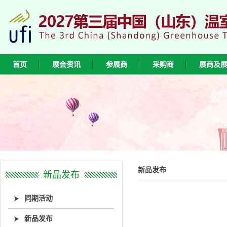
首页
展会资讯
参展商
采购商
展商及
新品发布
新品发布
同期活动
新品发布